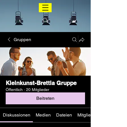
Gruppen
Kleinkunst-Brettla Gruppe
Öffentlich
·
20 Mitglieder
Beitreten
Diskussionen
Medien
Dateien
Mitglieder