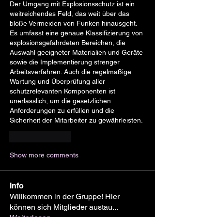
Der Umgang mit Explosionsschutz ist ein 
weitreichendes Feld, das weit über das 
bloße Vermeiden von Funken hinausgeht. 
Es umfasst eine genaue Klassifizierung von 
explosionsgefährdeten Bereichen, die 
Auswahl geeigneter Materialien und Geräte 
sowie die Implementierung strenger 
Arbeitsverfahren. Auch die regelmäßige 
Wartung und Überprüfung aller 
schutzrelevanten Komponenten ist 
unerlässlich, um die gesetzlichen 
Anforderungen zu erfüllen und die 
Sicherheit der Mitarbeiter zu gewährleisten.
Like
Reply
Show more comments
Info
Willkommen in der Gruppe! Hier
können sich Mitglieder austau
...