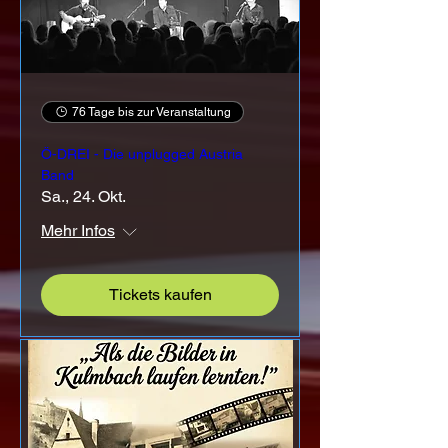
76 Tage bis zur Veranstaltung
Ö-DREI - Die unplugged Austria
Band
Sa., 24. Okt.
Mehr Infos
Tickets kaufen