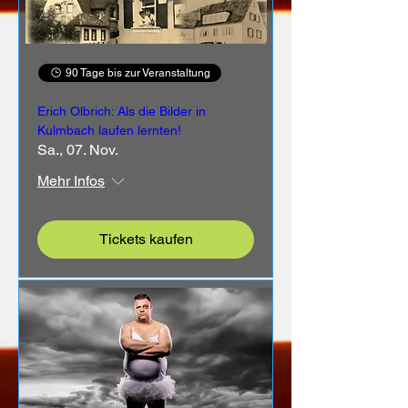
90 Tage bis zur Veranstaltung
Erich Olbrich: Als die Bilder in
Kulmbach laufen lernten!
Sa., 07. Nov.
Mehr Infos
Tickets kaufen