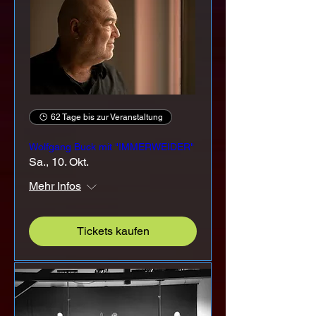
62 Tage bis zur Veranstaltung
Wolfgang Buck mit "IMMERWEIDER"
Sa., 10. Okt.
Mehr Infos
Tickets kaufen