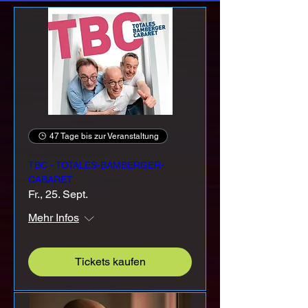
47 Tage bis zur Veranstaltung
TBC - TOTALES-BAMBERGER-
CABARET
Fr., 25. Sept.
Mehr Infos
Tickets kaufen