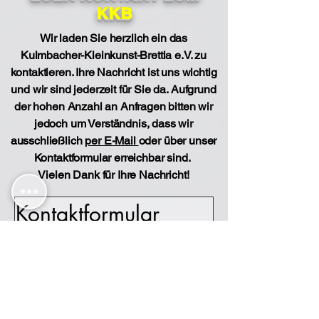
KKB
Wir laden Sie herzlich ein das
Kulmbacher-Kleinkunst-Brettla e.V. zu
kontaktieren. Ihre Nachricht ist uns wichtig
und wir sind jederzeit für Sie da. Aufgrund
der hohen Anzahl an Anfragen bitten wir
jedoch um Verständnis, dass wir
ausschließlich
per E-Mail
oder über unser
Kontaktformular erreichbar sind.
Vielen Dank für Ihre Nachricht!
Kontaktformular
Vorname
*
Name
*