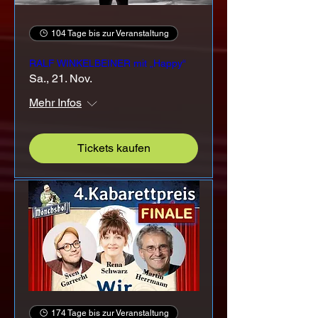
104 Tage bis zur Veranstaltung
RALF WINKELBEINER mit „Happy“
Sa., 21. Nov.
Mehr Infos
Tickets kaufen
174 Tage bis zur Veranstaltung