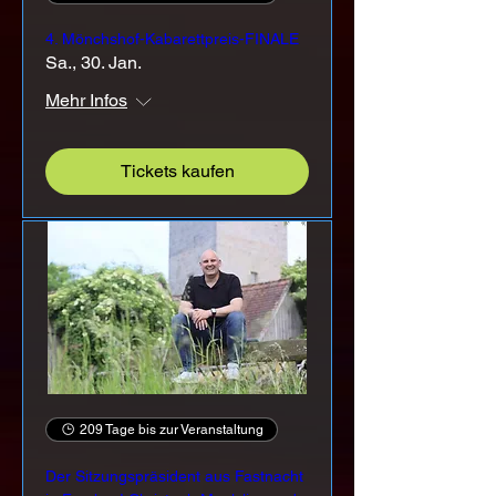
4. Mönchshof-Kabarettpreis-FINALE
Sa., 30. Jan.
Mehr Infos
Tickets kaufen
209 Tage bis zur Veranstaltung
Der Sitzungspräsident aus Fastnacht