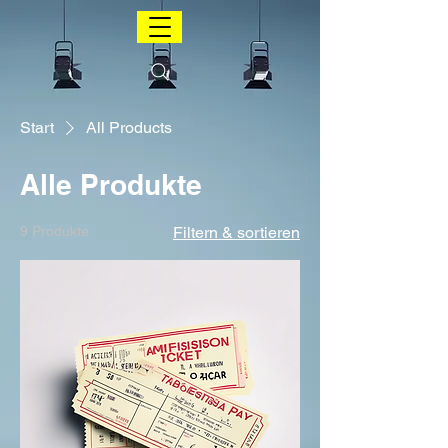
Start
All Products
Alle Produkte
9 Produkte
Filtern & sortieren