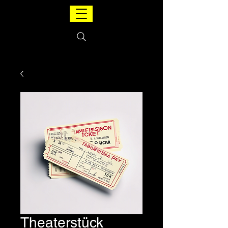
Theaterstück