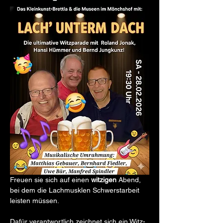
Freuen sie sich auf einen 
witzigen
 Abend, 
bei dem die Lachmusklen Schwerstarbeit 
leisten müssen. 
Dafür verantwortlich zeichnet sich ein Witz-