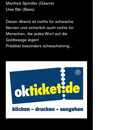
Manfred Spindler (Gitarre)
Uwe Bär (Bass)
Dieser Abend ist nichts für schwache 
Nerven und sicherlich auch nichts für 
Menschen, die jedes Wort auf die 
Goldwaage legen!
Prädikat besonders schwachsinnig...
HIER TICKETS ONLINE KAUFEN!