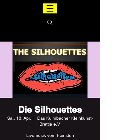
Die Silhouettes
Sa., 18. Apr.
  |  
Das Kulmbacher Kleinkunst-
Brettla e.V.
Livemusik vom Feinsten