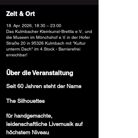
Zeit & Ort
18. Apr. 2026, 18:30 – 23:00
Das Kulmbacher Kleinkunst-Brettla e.V., und
die Museen im Mönchshof e.V. in der Hofer
Straße 20 in 95326 Kulmbach mit "Kultur
unterm Dach" im 4.Stock - Barrierefrei
erreichbar!
Über die Veranstaltung
Seit 60 Jahren steht der Name 
The Silhouettes 
für handgemachte, 
leidenschaftliche Livemusik auf 
höchstem Niveau
. 