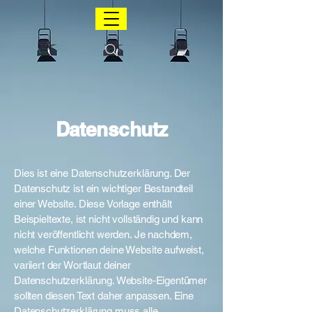
Datenschutz
Dies ist eine Datenschutzerklärung. Der
Datenschutz ist ein wichtiger Bestandteil
einer Website. Diese Vorlage enthält
Beispieltexte, ist nicht vollständig und kann
nicht veröffentlicht werden. Je nachdem,
welche Funktionen deine Website aufweist,
variiert der Wortlaut deiner
Datenschutzerklärung. Website-Eigentümer
sollten diesen Text daher anpassen. Eine
Datenschutzerklärung muss alle